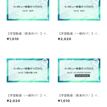
【学習動画（教員向け）】イ
【学習動画（一般向け）】イ
ンタビュー映像のつくりかた
ンタビュー映像のつくりかた
¥1,010
¥2,020
⑩
⑩
【学習動画（一般向け）】イ
【学習動画（教員向け）】イ
ンタビュー映像のつくりかた
ンタビュー映像のつくりかた
¥2,020
¥1,010
②
③