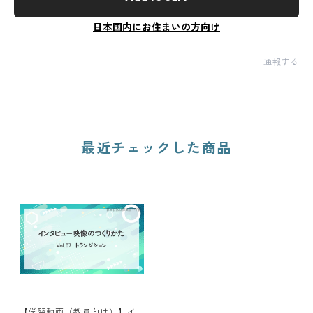
日本国内にお住まいの方向け
通報する
最近チェックした商品
【学習動画（教員向け）】イ