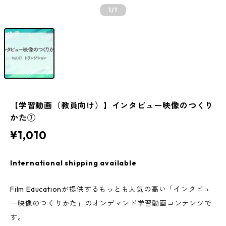
1
/1
【学習動画（教員向け）】インタビュー映像のつくり
かた⑦
¥1,010
International shipping available
Film Educationが提供するもっとも人気の高い「インタビュ
ー映像のつくりかた」のオンデマンド学習動画コンテンツで
す。