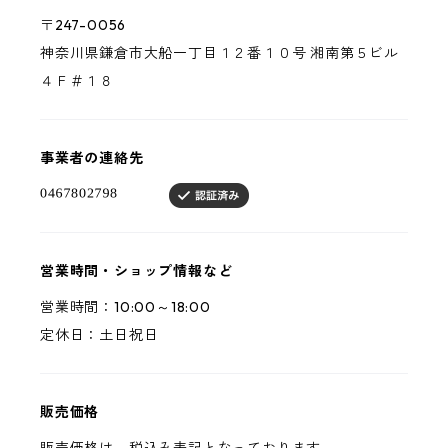
〒247-0056
神奈川県鎌倉市大船一丁目１２番１０号 湘南第５ビル
４Ｆ＃１８
事業者の連絡先
営業時間・ショップ情報など
営業時間：10:00～18:00
定休日：土日祝日
販売価格