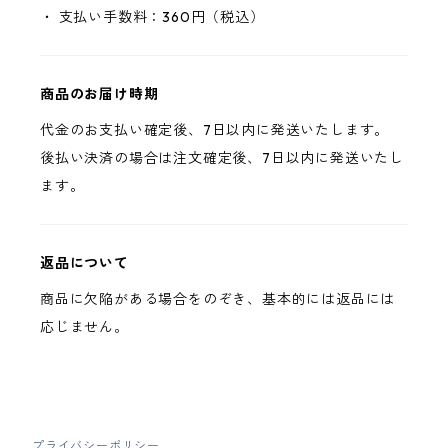
・ 支払い手数料：360円（税込）
商品のお届け時期
代金のお支払い確定後、7日以内に発送いたします。
後払い決済の場合は注文確定後、7日以内に発送いたし
ます。
返品について
商品に欠陥がある場合をのぞき、基本的には返品には
応じません。
プライバシーポリシー