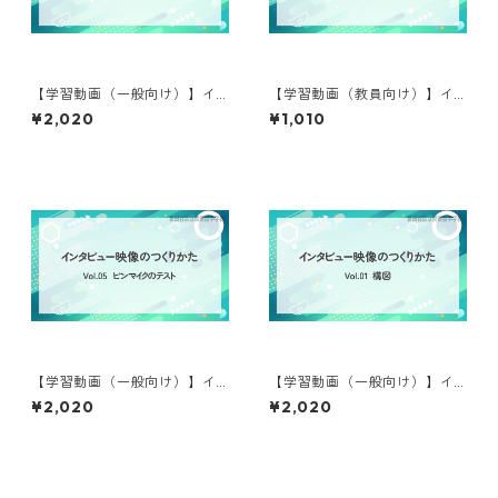
【学習動画（一般向け）】イ
【学習動画（教員向け）】イ
ンタビュー映像のつくりかた
ンタビュー映像のつくりかた
¥2,020
¥1,010
⑨
⑤
【学習動画（一般向け）】イ
【学習動画（一般向け）】イ
ンタビュー映像のつくりかた
ンタビュー映像のつくりかた
¥2,020
¥2,020
⑤
①