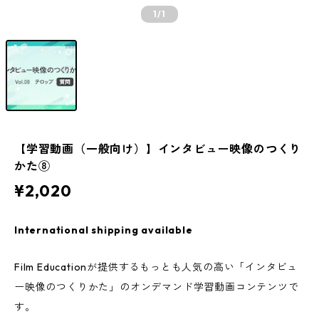
1
/1
【学習動画（一般向け）】インタビュー映像のつくり
かた⑧
¥2,020
International shipping available
Film Educationが提供するもっとも人気の高い「インタビュ
ー映像のつくりかた」のオンデマンド学習動画コンテンツで
す。